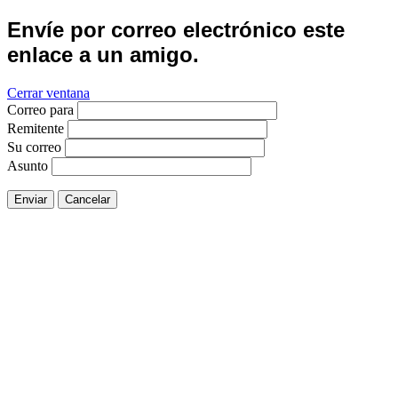
Envíe por correo electrónico este
enlace a un amigo.
Cerrar ventana
Correo para
Remitente
Su correo
Asunto
Enviar
Cancelar